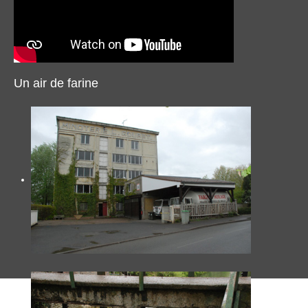
Un air de farine