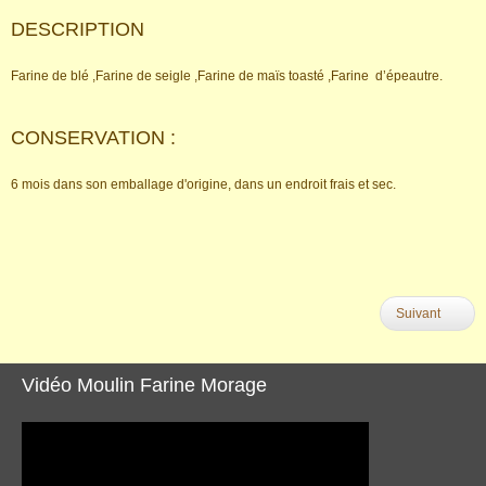
DESCRIPTION
Farine de blé ,Farine de seigle ,Farine de maïs toasté ,Farine d’épeautre.
CONSERVATION :
6 mois dans son emballage d'origine, dans un endroit frais et sec.
Suivant
Vidéo Moulin Farine Morage