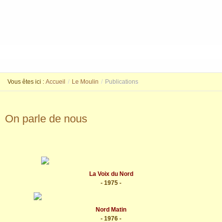
Vous êtes ici :
Accueil
/
Le Moulin
/
Publications
On parle de nous
La Voix du Nord
- 1975 -
Nord Matin
- 1976 -