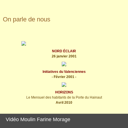
On parle de nous
NORD ÉCLAIR
26 janvier 2001
Initiatives du Valenciennes
- Février 2001 -
HORIZONS
Le Mensuel des habitants de la Porte du Hainaut
Avril 2010
Vidéo Moulin Farine Morage