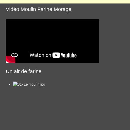
Vidéo Moulin Farine Morage
Un air de farine